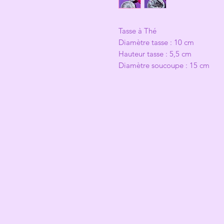
Tasse à Thé
Diamètre tasse : 10 cm
Hauteur tasse : 5,5 cm
Diamètre soucoupe : 15 cm