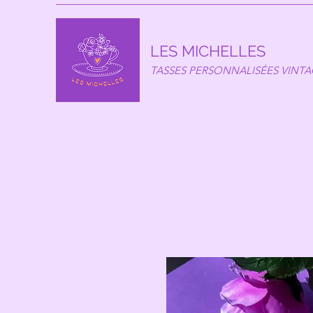
LES MICHELLES
TASSES PERSONNALISÉES VINT