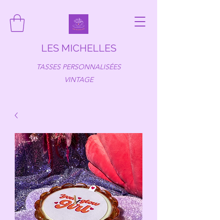
LES MICHELLES
TASSES PERSONNALISÉES
VINTAGE