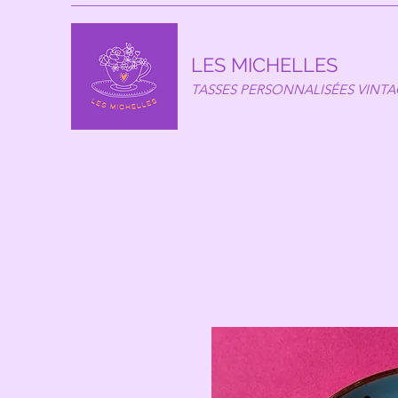
LES MICHELLES
TASSES PERSONNALISÉES VINT