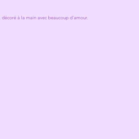
, décoré à la main avec beaucoup d'amour.