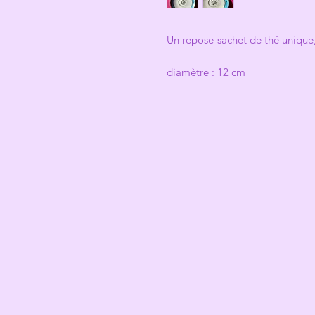
Un repose-sachet de thé unique
diamètre : 12 cm