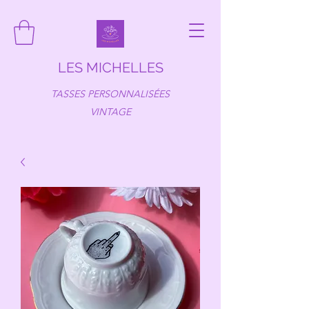
LES MICHELLES
TASSES PERSONNALISÉES
VINTAGE