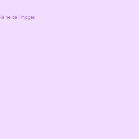
elaine de limoges