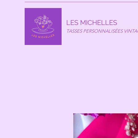
LES MICHELLES
TASSES PERSONNALISÉES VINT