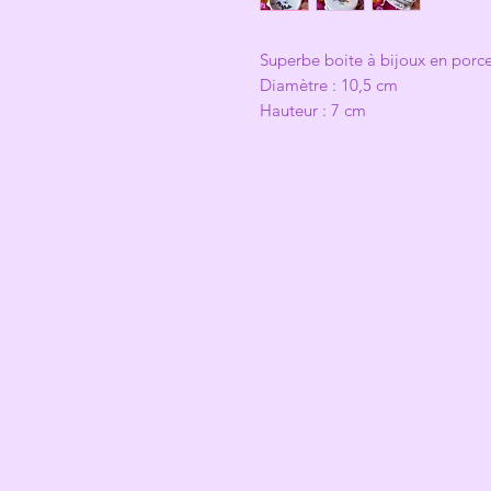
Superbe boite à bijoux en porc
Diamètre : 10,5 cm
Hauteur : 7 cm