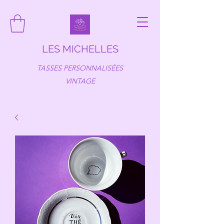
LES MICHELLES
TASSES PERSONNALISÉES
VINTAGE