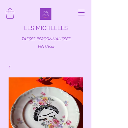
LES MICHELLES
TASSES PERSONNALISÉES
VINTAGE