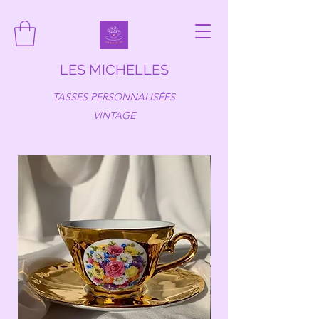
LES MICHELLES
TASSES PERSONNALISÉES
VINTAGE