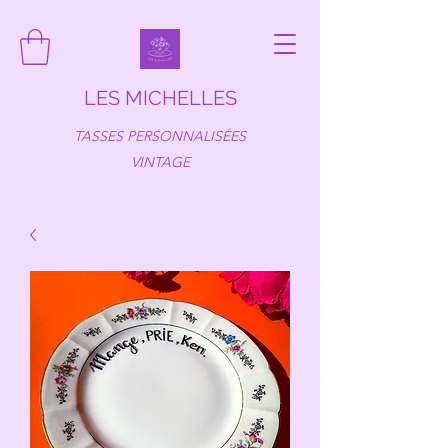
LES MICHELLES
TASSES PERSONNALISÉES
VINTAGE