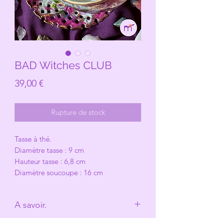
BAD Witches CLUB
Prix
39,00 €
Rupture de stock
Tasse à thé.
Diamètre tasse : 9 cm
Hauteur tasse : 6,8 cm
Diamètre soucoupe : 16 cm
A savoir.