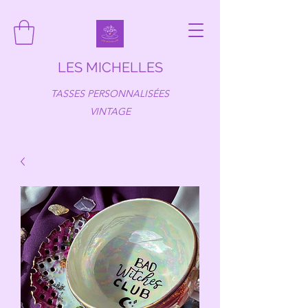
LES MICHELLES
TASSES PERSONNALISÉES
VINTAGE