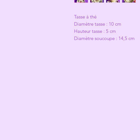
Tasse à thé
Diamètre tasse : 10 cm
Hauteur tasse : 5 cm
Diamètre soucoupe : 14,5 cm