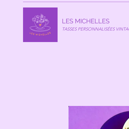
LES MICHELLES
TASSES PERSONNALISÉES VINT