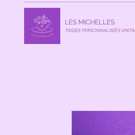
LES MICHELLES
TASSES PERSONNALISÉES VINT