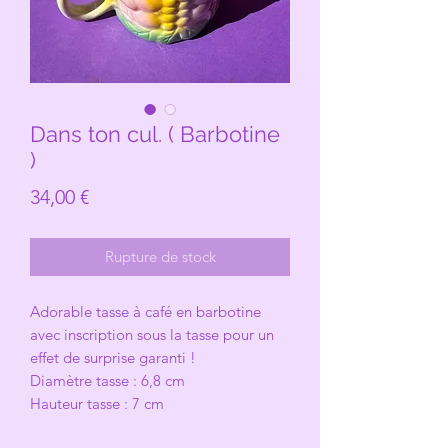
Dans ton cul. ( Barbotine
)
Prix
34,00 €
Rupture de stock
Adorable tasse à café en barbotine
avec inscription sous la tasse pour un
effet de surprise garanti !
Diamètre tasse : 6,8 cm
Hauteur tasse : 7 cm