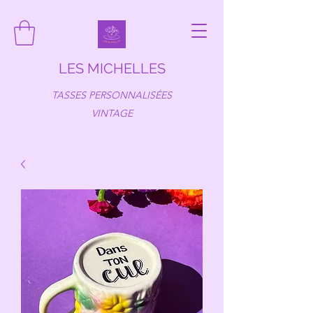
LES MICHELLES
TASSES PERSONNALISÉES
VINTAGE