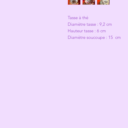
Tasse à thé
Diamètre tasse : 9,2 cm
Hauteur tasse : 6 cm
Diamètre soucoupe : 15 cm