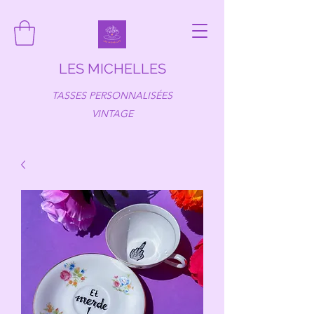
LES MICHELLES
TASSES PERSONNALISÉES
VINTAGE