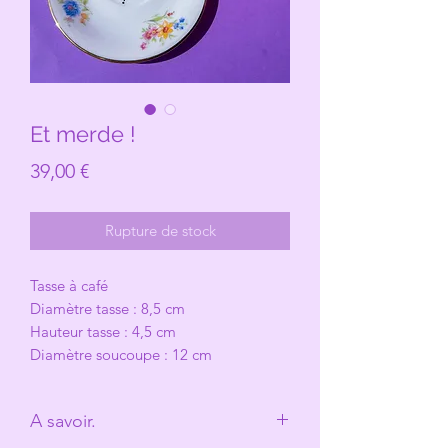
Et merde !
Prix
39,00 €
Rupture de stock
Tasse à café
Diamètre tasse : 8,5 cm
Hauteur tasse : 4,5 cm
Diamètre soucoupe : 12 cm
A savoir.