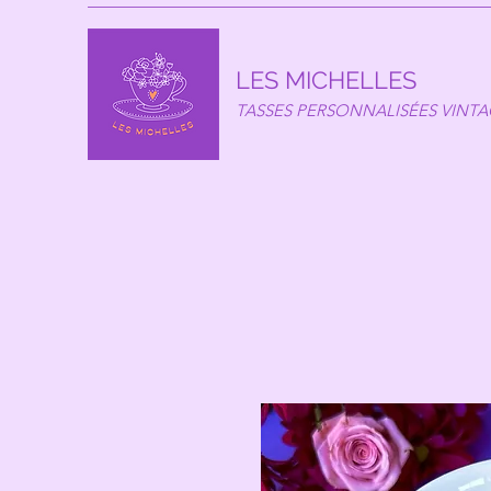
LES MICHELLES
TASSES PERSONNALISÉES VINT