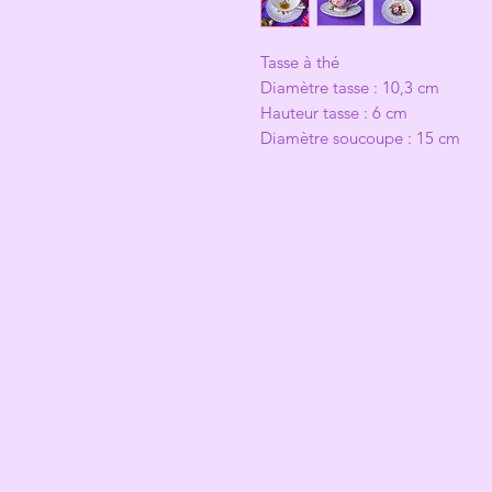
Tasse à thé
Diamètre tasse : 10,3 cm
Hauteur tasse : 6 cm
Diamètre soucoupe : 15 cm