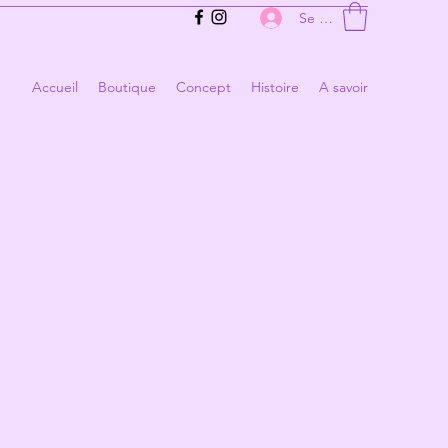
Se connecter
Accueil
Boutique
Concept
Histoire
A savoir