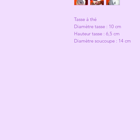
Tasse à thé
Diamètre tasse : 10 cm
Hauteur tasse : 6,5 cm
Diamètre soucoupe : 14 cm