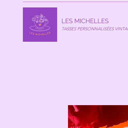
LES MICHELLES
TASSES PERSONNALISÉES VINT