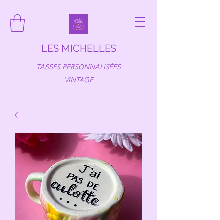
LES MICHELLES
TASSES PERSONNALISÉES
VINTAGE