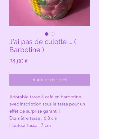
J'ai pas de culotte ... (
Barbotine )
Prix
34,00 €
Rupture de stock
Adorable tasse à café en barbotine
avec inscription sous la tasse pour un
effet de surprise garanti !
Diamètre tasse : 6,8 cm
Hauteur tasse : 7 cm