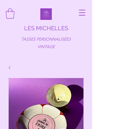
LES MICHELLES
TASSES PERSONNALISÉES
VINTAGE