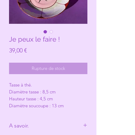
Je peux le faire !
Prix
39,00 €
Rupture de stock
Tasse à thé.
Diamètre tasse : 8,5 cm
Hauteur tasse : 4,5 cm
Diamètre soucoupe : 13 cm
A savoir.