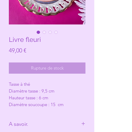
Livre fleuri
Prix
49,00 €
Rupture de stock
Tasse à thé
Diamètre tasse : 9,5 cm
Hauteur tasse : 6 cm
Diamètre soucoupe : 15 cm
A savoir.