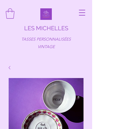
LES MICHELLES
TASSES PERSONNALISÉES
VINTAGE