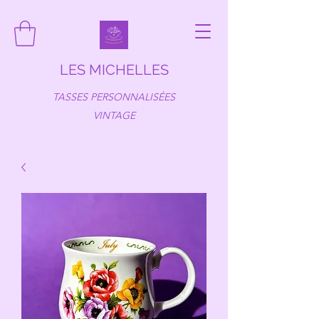
LES MICHELLES
TASSES PERSONNALISÉES
VINTAGE