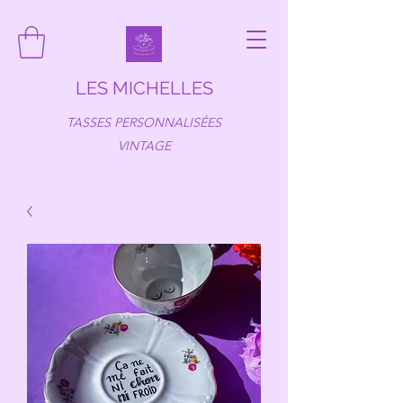
LES MICHELLES
TASSES PERSONNALISÉES
VINTAGE