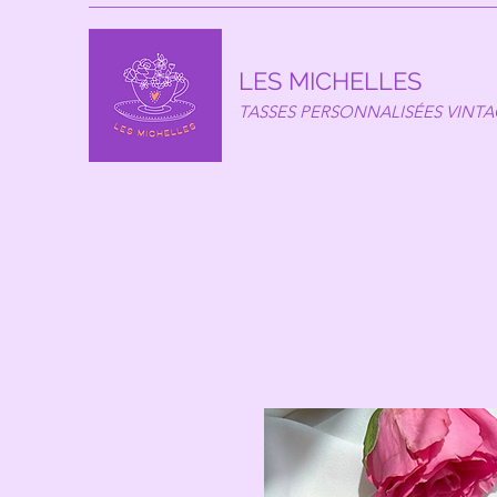
LES MICHELLES
TASSES PERSONNALISÉES VINT