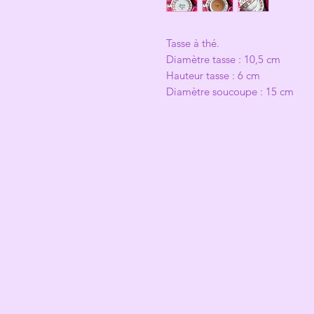
Tasse à thé.
Diamètre tasse : 10,5 cm
Hauteur tasse : 6 cm
Diamètre soucoupe : 15 cm