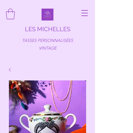
LES MICHELLES
TASSES PERSONNALISÉES
VINTAGE