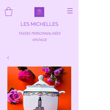
LES MICHELLES
TASSES PERSONNALISÉES
VINTAGE