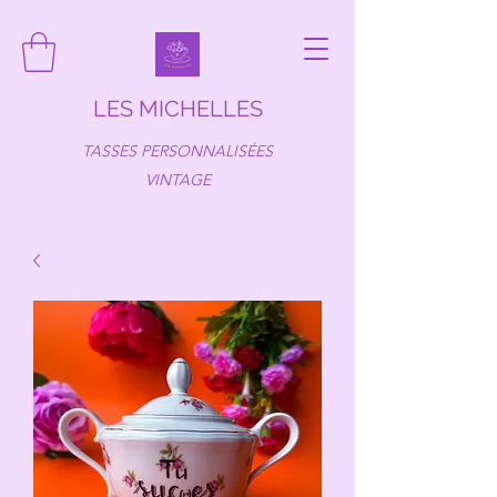
LES MICHELLES
TASSES PERSONNALISÉES
VINTAGE