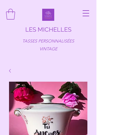
LES MICHELLES
TASSES PERSONNALISÉES
VINTAGE