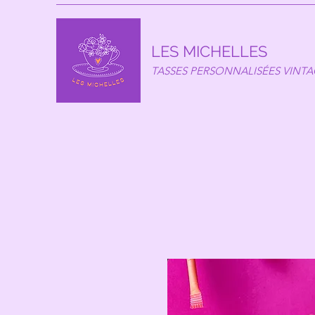
LES MICHELLES
TASSES PERSONNALISÉES VINT