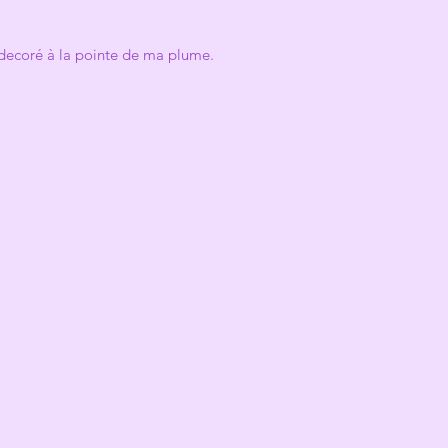
 decoré à la pointe de ma plume.