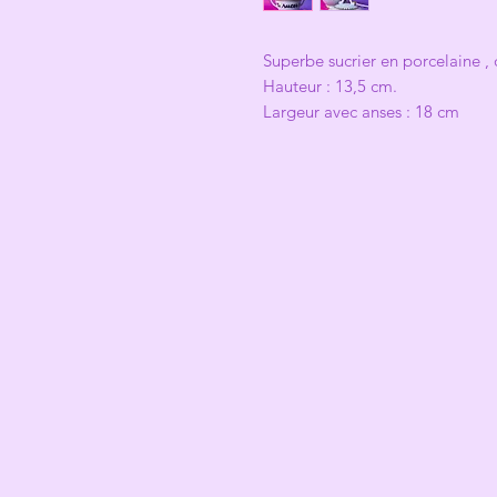
Superbe sucrier en porcelaine ,
Hauteur : 13,5 cm.
Largeur avec anses : 18 cm