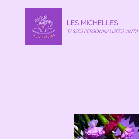
LES MICHELLES
TASSES PERSONNALISÉES VINT