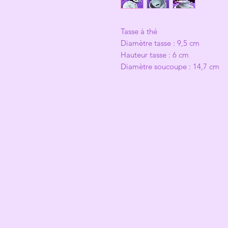
Tasse à thé
Diamètre tasse : 9,5 cm
Hauteur tasse : 6 cm
Diamètre soucoupe : 14,7 cm