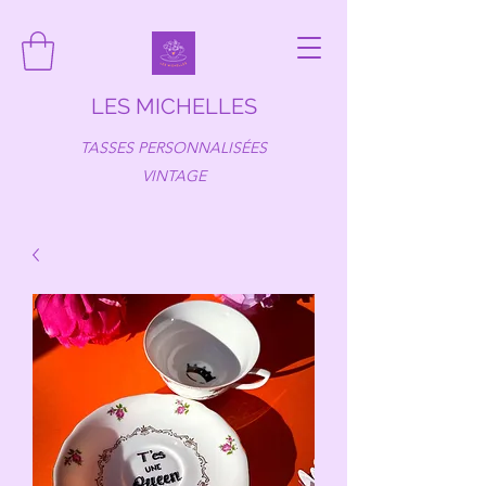
LES MICHELLES
TASSES PERSONNALISÉES
VINTAGE