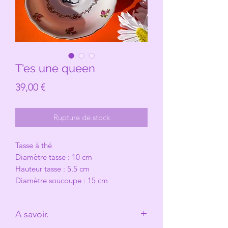
T'es une queen
Prix
39,00 €
Rupture de stock
Tasse à thé
Diamètre tasse : 10 cm
Hauteur tasse : 5,5 cm
Diamètre soucoupe : 15 cm
A savoir.