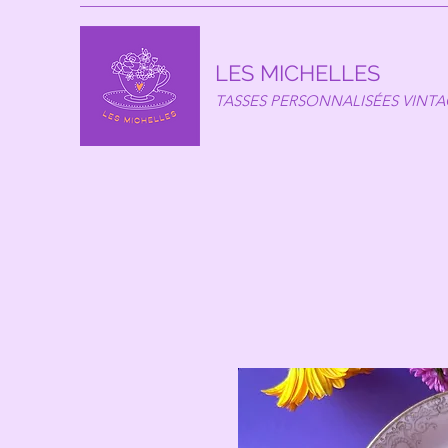
LES MICHELLES
TASSES PERSONNALISÉES VINT