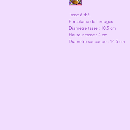
Tasse à thé.
Porcelaine de Limoges
Diamètre tasse : 10,5 cm
Hauteur tasse : 4 cm
Diamètre soucoupe : 14,5 cm