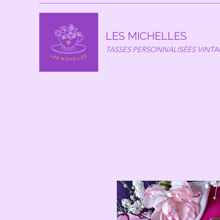
LES MICHELLES
TASSES PERSONNALISÉES VINT