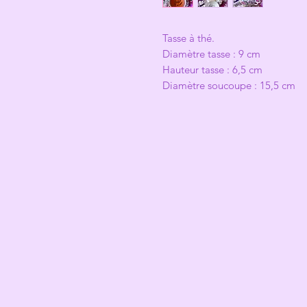
Tasse à thé.
Diamètre tasse : 9 cm
Hauteur tasse : 6,5 cm
Diamètre soucoupe : 15,5 cm