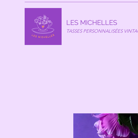
LES MICHELLES
TASSES PERSONNALISÉES VINT