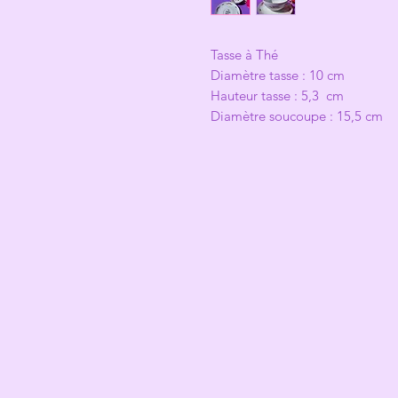
Tasse à Thé
Diamètre tasse : 10 cm
Hauteur tasse : 5,3 cm
Diamètre soucoupe : 15,5 cm