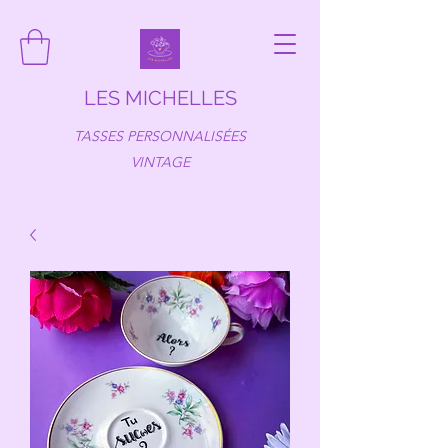
LES MICHELLES
TASSES PERSONNALISÉES
VINTAGE