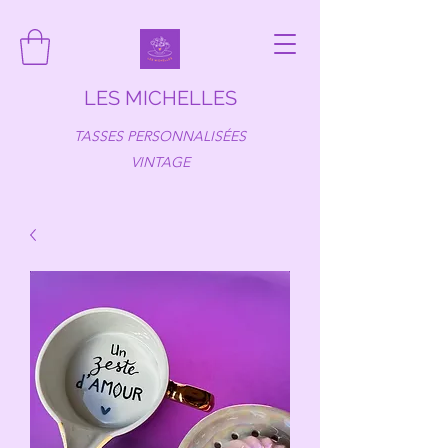
LES MICHELLES
TASSES PERSONNALISÉES
VINTAGE