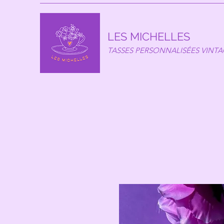
LES MICHELLES
TASSES PERSONNALISÉES VINT