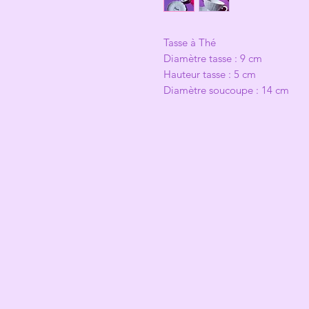
Tasse à Thé
Diamètre tasse : 9 cm
Hauteur tasse : 5 cm
Diamètre soucoupe : 14 cm