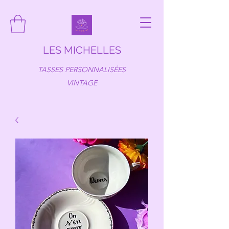
LES MICHELLES
TASSES PERSONNALISÉES
VINTAGE