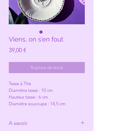
Viens, on s'en fout
Prix
39,00 €
Rupture de stock
Tasse à Thé
Diamètre tasse : 10 cm
Hauteur tasse : 6 cm
Diamètre soucoupe : 14,5 cm
A savoir.