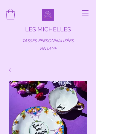
LES MICHELLES
TASSES PERSONNALISÉES
VINTAGE